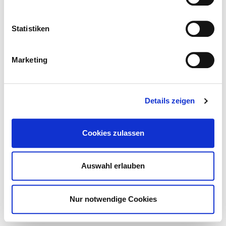
Statistiken
Marketing
Details zeigen
STORE
Cookies zulassen
Auswahl erlauben
Nur notwendige Cookies