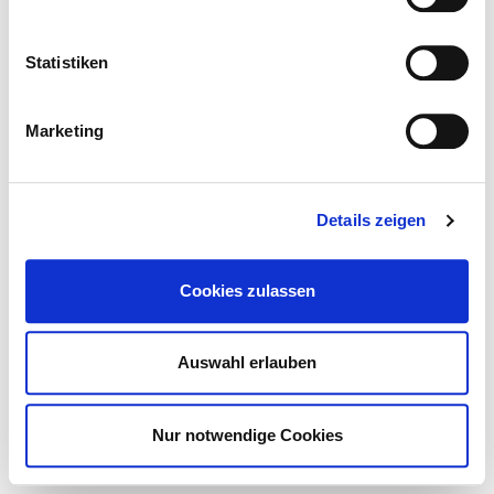
Statistiken
Marketing
Details zeigen
STORE
Cookies zulassen
Auswahl erlauben
Nur notwendige Cookies