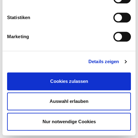
Statistiken
Marketing
Details zeigen
STORE
Cookies zulassen
Auswahl erlauben
Nur notwendige Cookies