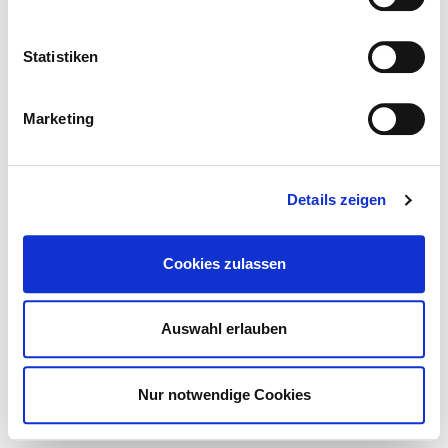
Statistiken
Marketing
Details zeigen
STORE
Cookies zulassen
Auswahl erlauben
Nur notwendige Cookies