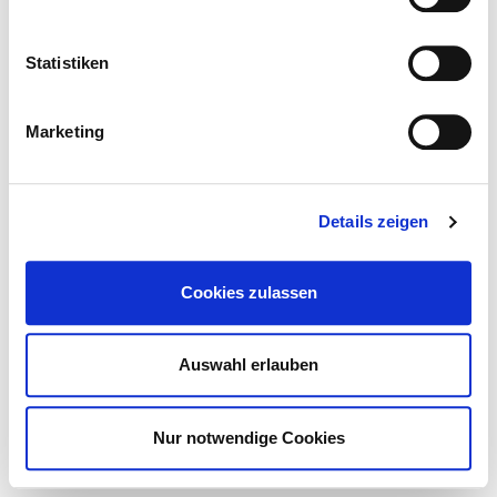
Statistiken
Marketing
Details zeigen
STORE
Cookies zulassen
Auswahl erlauben
Nur notwendige Cookies