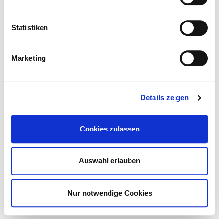
Statistiken
Marketing
Details zeigen
STORE
Cookies zulassen
Auswahl erlauben
Nur notwendige Cookies