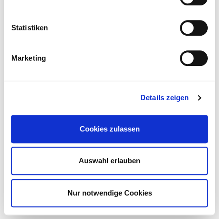
Statistiken
Marketing
Details zeigen
STORE
Cookies zulassen
Auswahl erlauben
Nur notwendige Cookies