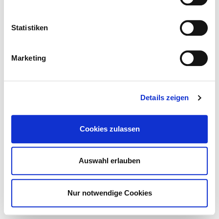
Statistiken
Marketing
Details zeigen
STORE
Cookies zulassen
Auswahl erlauben
Nur notwendige Cookies