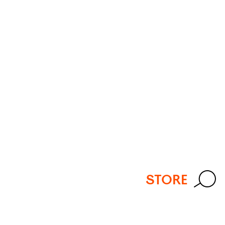
STORE