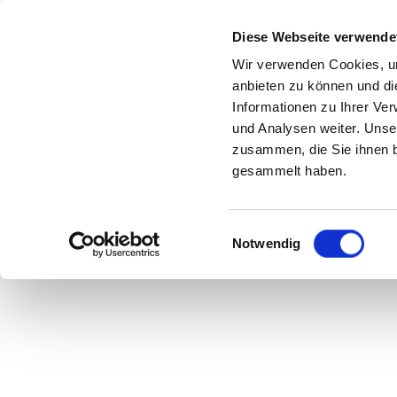
TUSH MAGAZINE
Diese Webseite verwende
Wir verwenden Cookies, um
anbieten zu können und di
Informationen zu Ihrer Ve
und Analysen weiter. Unse
zusammen, die Sie ihnen b
gesammelt haben.
Einwilligungsauswahl
Notwendig