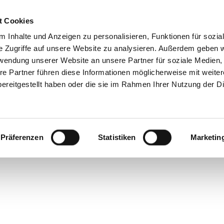
t Cookies
 Inhalte und Anzeigen zu personalisieren, Funktionen für sozia
e Zugriffe auf unsere Website zu analysieren. Außerdem geben w
rwendung unserer Website an unsere Partner für soziale Medien
re Partner führen diese Informationen möglicherweise mit weite
ereitgestellt haben oder die sie im Rahmen Ihrer Nutzung der D
Präferenzen
Statistiken
Marketin