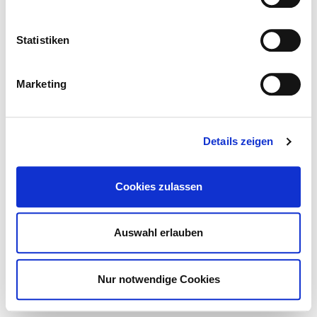
Statistiken
Marketing
Details zeigen
STORE
Cookies zulassen
Auswahl erlauben
Nur notwendige Cookies