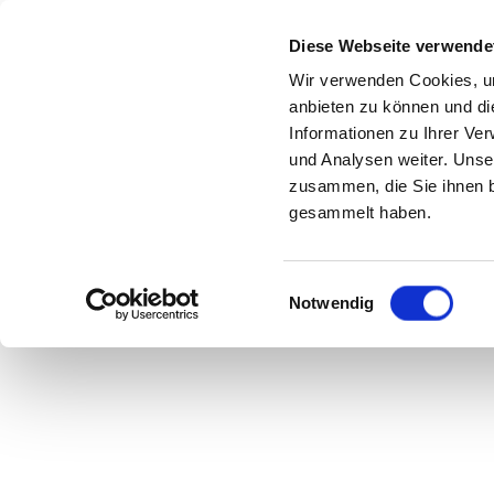
Diese Webseite verwende
Wir verwenden Cookies, um
anbieten zu können und di
Informationen zu Ihrer Ve
Secon
und Analysen weiter. Unse
zusammen, die Sie ihnen b
gesammelt haben.
Einwilligungsauswahl
Notwendig