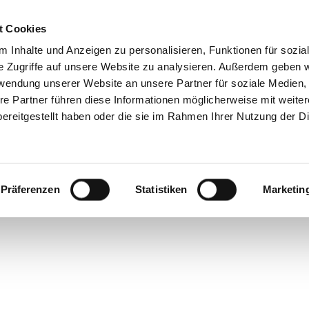
t Cookies
 Inhalte und Anzeigen zu personalisieren, Funktionen für sozia
e Zugriffe auf unsere Website zu analysieren. Außerdem geben w
rwendung unserer Website an unsere Partner für soziale Medien
d Dim
re Partner führen diese Informationen möglicherweise mit weite
ereitgestellt haben oder die sie im Rahmen Ihrer Nutzung der D
Präferenzen
Statistiken
Marketin