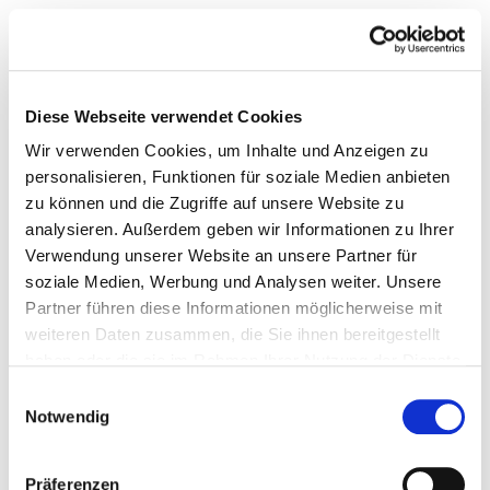
Diese Webseite verwendet Cookies
Wir verwenden Cookies, um Inhalte und Anzeigen zu
personalisieren, Funktionen für soziale Medien anbieten
zu können und die Zugriffe auf unsere Website zu
analysieren. Außerdem geben wir Informationen zu Ihrer
Verwendung unserer Website an unsere Partner für
soziale Medien, Werbung und Analysen weiter. Unsere
Partner führen diese Informationen möglicherweise mit
weiteren Daten zusammen, die Sie ihnen bereitgestellt
haben oder die sie im Rahmen Ihrer Nutzung der Dienste
gesammelt haben.
Einwilligungsauswahl
Notwendig
Präferenzen