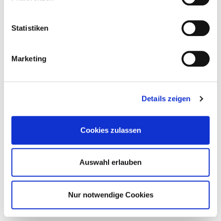
Statistiken
Marketing
Details zeigen
Cookies zulassen
Auswahl erlauben
Nur notwendige Cookies