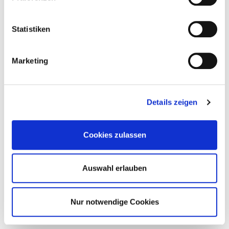
Statistiken
Marketing
Details zeigen
Cookies zulassen
Auswahl erlauben
Nur notwendige Cookies