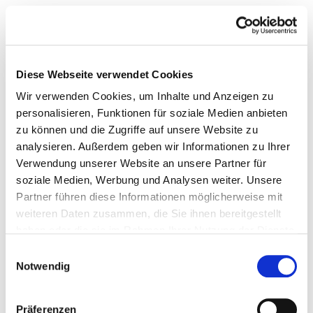
Diese Webseite verwendet Cookies
Wir verwenden Cookies, um Inhalte und Anzeigen zu
personalisieren, Funktionen für soziale Medien anbieten
zu können und die Zugriffe auf unsere Website zu
analysieren. Außerdem geben wir Informationen zu Ihrer
Verwendung unserer Website an unsere Partner für
soziale Medien, Werbung und Analysen weiter. Unsere
Partner führen diese Informationen möglicherweise mit
weiteren Daten zusammen, die Sie ihnen bereitgestellt
haben oder die sie im Rahmen Ihrer Nutzung der Dienste
gesammelt haben.
Einwilligungsauswahl
Notwendig
Präferenzen