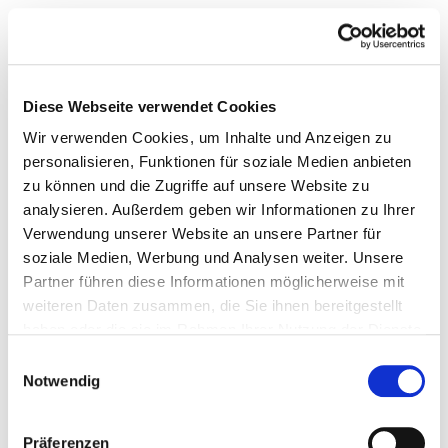
Diese Webseite verwendet Cookies
Wir verwenden Cookies, um Inhalte und Anzeigen zu
personalisieren, Funktionen für soziale Medien anbieten
zu können und die Zugriffe auf unsere Website zu
analysieren. Außerdem geben wir Informationen zu Ihrer
Verwendung unserer Website an unsere Partner für
soziale Medien, Werbung und Analysen weiter. Unsere
Partner führen diese Informationen möglicherweise mit
weiteren Daten zusammen, die Sie ihnen bereitgestellt
haben oder die sie im Rahmen Ihrer Nutzung der Dienste
gesammelt haben.
Einwilligungsauswahl
Notwendig
Präferenzen