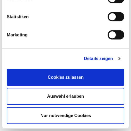
Statistiken
Marketing
Details zeigen
Cookies zulassen
Auswahl erlauben
Nur notwendige Cookies