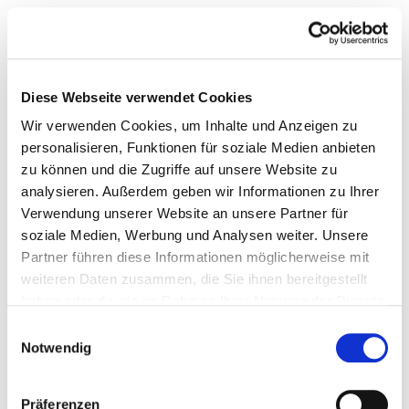
Diese Webseite verwendet Cookies
Wir verwenden Cookies, um Inhalte und Anzeigen zu
personalisieren, Funktionen für soziale Medien anbieten
zu können und die Zugriffe auf unsere Website zu
analysieren. Außerdem geben wir Informationen zu Ihrer
Verwendung unserer Website an unsere Partner für
soziale Medien, Werbung und Analysen weiter. Unsere
Partner führen diese Informationen möglicherweise mit
weiteren Daten zusammen, die Sie ihnen bereitgestellt
haben oder die sie im Rahmen Ihrer Nutzung der Dienste
gesammelt haben.
Einwilligungsauswahl
Notwendig
Präferenzen