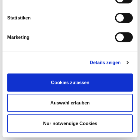
Statistiken
Marketing
Details zeigen
Cookies zulassen
Auswahl erlauben
Nur notwendige Cookies