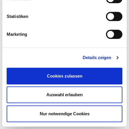
Statistiken
Marketing
Details zeigen
Cookies zulassen
Auswahl erlauben
Nur notwendige Cookies