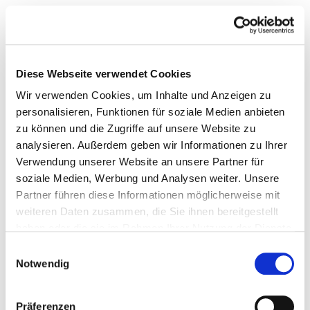
Diese Webseite verwendet Cookies
Wir verwenden Cookies, um Inhalte und Anzeigen zu
personalisieren, Funktionen für soziale Medien anbieten
zu können und die Zugriffe auf unsere Website zu
analysieren. Außerdem geben wir Informationen zu Ihrer
Verwendung unserer Website an unsere Partner für
soziale Medien, Werbung und Analysen weiter. Unsere
Partner führen diese Informationen möglicherweise mit
weiteren Daten zusammen, die Sie ihnen bereitgestellt
haben oder die sie im Rahmen Ihrer Nutzung der Dienste
gesammelt haben.
Einwilligungsauswahl
Notwendig
Präferenzen