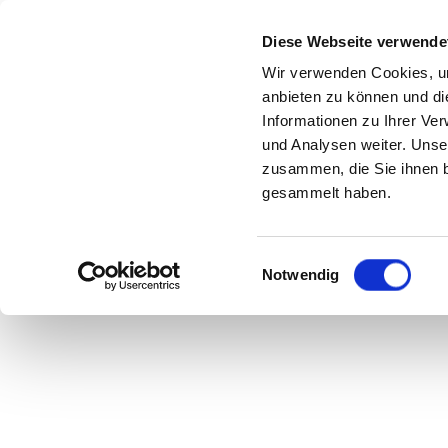
Diese Webseite verwende
Wir verwenden Cookies, um
anbieten zu können und di
Informationen zu Ihrer Ve
und Analysen weiter. Unse
zusammen, die Sie ihnen b
gesammelt haben.
Einwilligungsauswahl
Notwendig