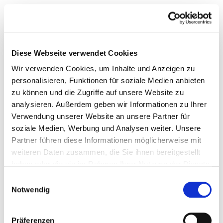
Diese Webseite verwendet Cookies
Wir verwenden Cookies, um Inhalte und Anzeigen zu
personalisieren, Funktionen für soziale Medien anbieten
zu können und die Zugriffe auf unsere Website zu
analysieren. Außerdem geben wir Informationen zu Ihrer
Verwendung unserer Website an unsere Partner für
soziale Medien, Werbung und Analysen weiter. Unsere
Partner führen diese Informationen möglicherweise mit
weiteren Daten zusammen, die Sie ihnen bereitgestellt
haben oder die sie im Rahmen Ihrer Nutzung der Dienste
gesammelt haben.
Einwilligungsauswahl
Notwendig
FOTO: TIM BRUENING
Präferenzen