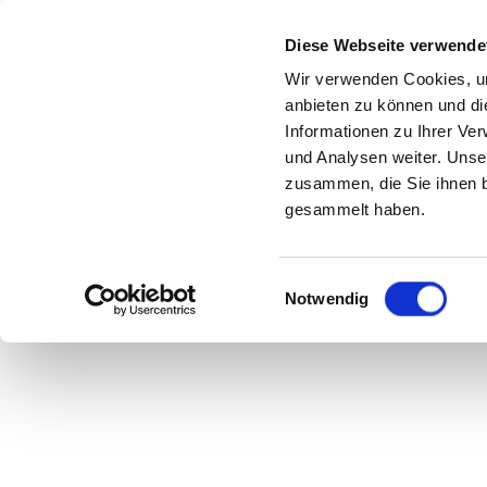
Diese Webseite verwende
Wir verwenden Cookies, um
anbieten zu können und di
Zu
Informationen zu Ihrer Ve
und Analysen weiter. Unse
zusammen, die Sie ihnen b
gesammelt haben.
Einwilligungsauswahl
Notwendig