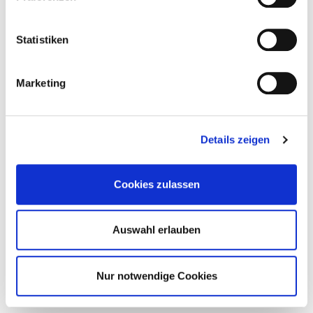
Lipstick-Kollektion
Beauty
Statistiken
Marketing
Details zeigen
Cookies zulassen
Auswahl erlauben
Nur notwendige Cookies