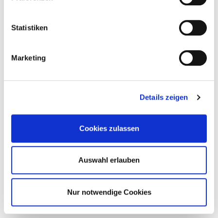
Statistiken
Marketing
View this post on Instagram
Details zeigen
Cookies zulassen
Auswahl erlauben
Nur notwendige Cookies