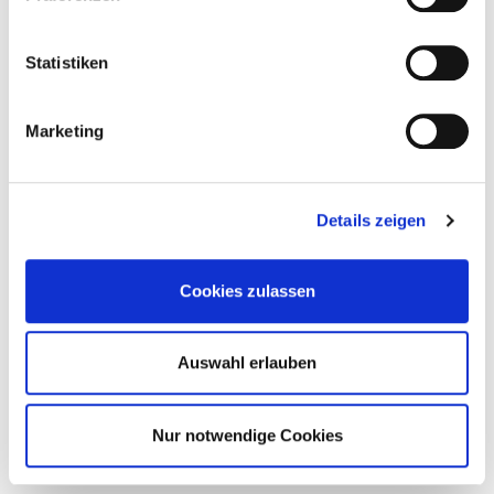
Statistiken
Marketing
Details zeigen
Cookies zulassen
Auswahl erlauben
Nur notwendige Cookies