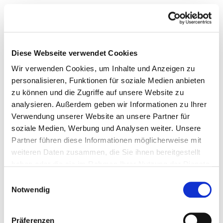
Diese Webseite verwendet Cookies
Wir verwenden Cookies, um Inhalte und Anzeigen zu
personalisieren, Funktionen für soziale Medien anbieten
zu können und die Zugriffe auf unsere Website zu
analysieren. Außerdem geben wir Informationen zu Ihrer
Verwendung unserer Website an unsere Partner für
soziale Medien, Werbung und Analysen weiter. Unsere
Partner führen diese Informationen möglicherweise mit
weiteren Daten zusammen, die Sie ihnen bereitgestellt
haben oder die sie im Rahmen Ihrer Nutzung der Dienste
gesammelt haben.
Einwilligungsauswahl
Notwendig
Präferenzen