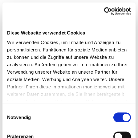
Diese Webseite verwendet Cookies
Wir verwenden Cookies, um Inhalte und Anzeigen zu
personalisieren, Funktionen für soziale Medien anbieten
zu können und die Zugriffe auf unsere Website zu
analysieren. Außerdem geben wir Informationen zu Ihrer
Verwendung unserer Website an unsere Partner für
soziale Medien, Werbung und Analysen weiter. Unsere
Partner führen diese Informationen möglicherweise mit
weiteren Daten zusammen, die Sie ihnen bereitgestellt
haben oder die sie im Rahmen Ihrer Nutzung der Dienste
gesammelt haben.
Einwilligungsauswahl
Notwendig
Präferenzen