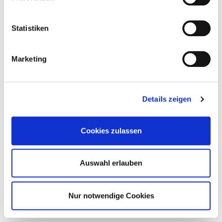
Statistiken
Marketing
Details zeigen
Cookies zulassen
Auswahl erlauben
Nur notwendige Cookies