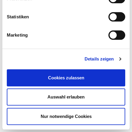
Perfume
Statistiken
Marketing
Details zeigen
Cookies zulassen
Auswahl erlauben
Nur notwendige Cookies