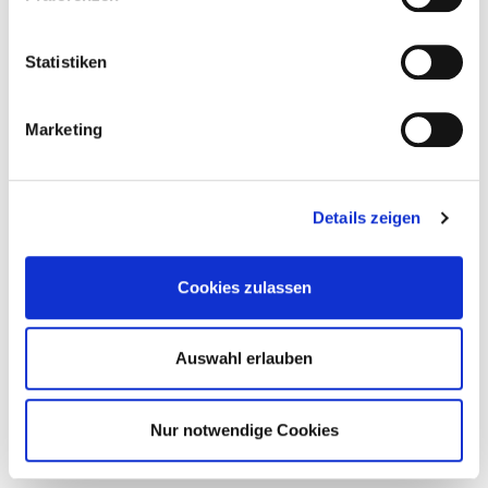
Statistiken
Marketing
Details zeigen
Cookies zulassen
Auswahl erlauben
Nur notwendige Cookies