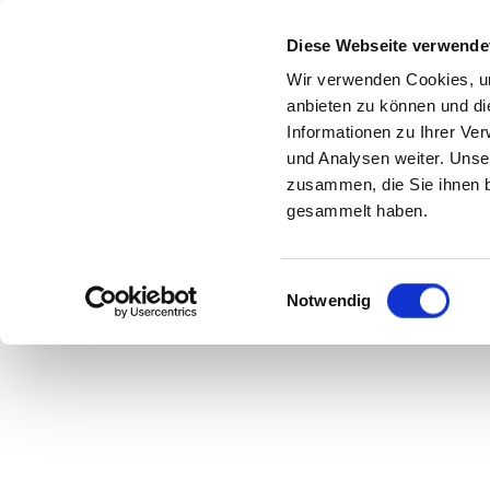
Diese Webseite verwende
Wir verwenden Cookies, um
anbieten zu können und di
Informationen zu Ihrer Ve
und Analysen weiter. Unse
zusammen, die Sie ihnen b
gesammelt haben.
Einwilligungsauswahl
Notwendig