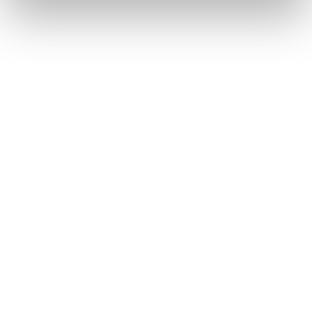
Self-Care kann bedeuten, sich in einer