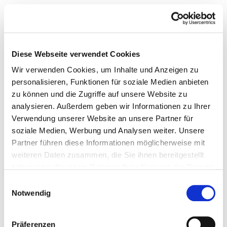
Diese Webseite verwendet Cookies
Wir verwenden Cookies, um Inhalte und Anzeigen zu
personalisieren, Funktionen für soziale Medien anbieten
zu können und die Zugriffe auf unsere Website zu
analysieren. Außerdem geben wir Informationen zu Ihrer
Verwendung unserer Website an unsere Partner für
soziale Medien, Werbung und Analysen weiter. Unsere
Partner führen diese Informationen möglicherweise mit
weiteren Daten zusammen, die Sie ihnen bereitgestellt
haben oder die sie im Rahmen Ihrer Nutzung der Dienste
gesammelt haben.
Einwilligungsauswahl
Notwendig
Präferenzen