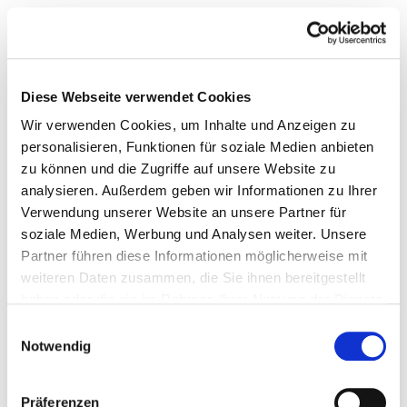
Diese Webseite verwendet Cookies
Wir verwenden Cookies, um Inhalte und Anzeigen zu
personalisieren, Funktionen für soziale Medien anbieten
zu können und die Zugriffe auf unsere Website zu
analysieren. Außerdem geben wir Informationen zu Ihrer
Verwendung unserer Website an unsere Partner für
soziale Medien, Werbung und Analysen weiter. Unsere
Partner führen diese Informationen möglicherweise mit
weiteren Daten zusammen, die Sie ihnen bereitgestellt
haben oder die sie im Rahmen Ihrer Nutzung der Dienste
gesammelt haben.
Einwilligungsauswahl
Notwendig
Präferenzen