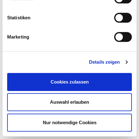
Statistiken
Marketing
Details zeigen
Cookies zulassen
Auswahl erlauben
Nur notwendige Cookies