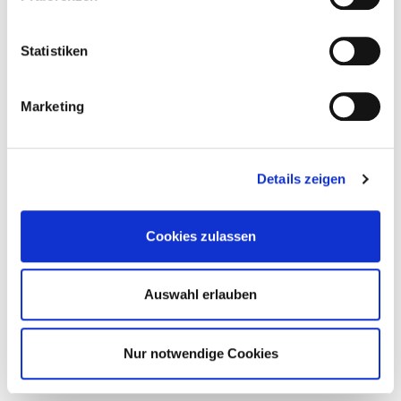
Statistiken
Marketing
Details zeigen
Cookies zulassen
Auswahl erlauben
Nur notwendige Cookies