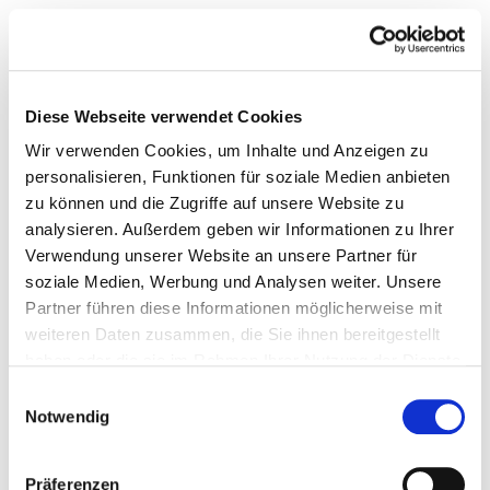
Diese Webseite verwendet Cookies
Wir verwenden Cookies, um Inhalte und Anzeigen zu
personalisieren, Funktionen für soziale Medien anbieten
zu können und die Zugriffe auf unsere Website zu
analysieren. Außerdem geben wir Informationen zu Ihrer
Verwendung unserer Website an unsere Partner für
soziale Medien, Werbung und Analysen weiter. Unsere
Partner führen diese Informationen möglicherweise mit
weiteren Daten zusammen, die Sie ihnen bereitgestellt
haben oder die sie im Rahmen Ihrer Nutzung der Dienste
gesammelt haben.
Einwilligungsauswahl
Notwendig
Präferenzen