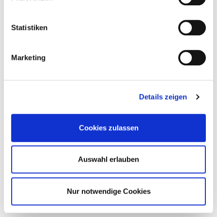
Statistiken
Marketing
Details zeigen
Cookies zulassen
Auswahl erlauben
Nur notwendige Cookies