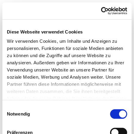
Diese Webseite verwendet Cookies
Wir verwenden Cookies, um Inhalte und Anzeigen zu
personalisieren, Funktionen für soziale Medien anbieten
zu können und die Zugriffe auf unsere Website zu
analysieren. Außerdem geben wir Informationen zu Ihrer
Verwendung unserer Website an unsere Partner für
soziale Medien, Werbung und Analysen weiter. Unsere
Partner führen diese Informationen möglicherweise mit
weiteren Daten zusammen, die Sie ihnen bereitgestellt
haben oder die sie im Rahmen Ihrer Nutzung der Dienste
gesammelt haben.
Einwilligungsauswahl
Notwendig
Präferenzen