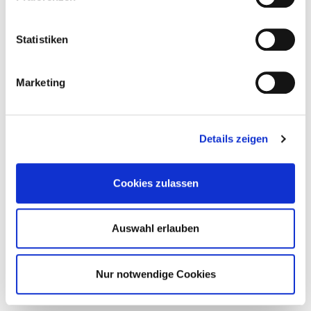
Statistiken
Marketing
Details zeigen
Cookies zulassen
Auswahl erlauben
Nur notwendige Cookies