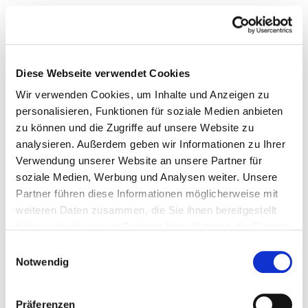
Diese Webseite verwendet Cookies
Wir verwenden Cookies, um Inhalte und Anzeigen zu
personalisieren, Funktionen für soziale Medien anbieten
zu können und die Zugriffe auf unsere Website zu
analysieren. Außerdem geben wir Informationen zu Ihrer
Verwendung unserer Website an unsere Partner für
soziale Medien, Werbung und Analysen weiter. Unsere
Partner führen diese Informationen möglicherweise mit
weiteren Daten zusammen, die Sie ihnen bereitgestellt
haben oder die sie im Rahmen Ihrer Nutzung der Dienste
gesammelt haben.
Einwilligungsauswahl
Notwendig
Präferenzen