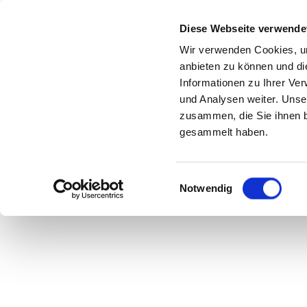
Diese Webseite verwende
Wir verwenden Cookies, um
anbieten zu können und di
Informationen zu Ihrer Ve
Nat
und Analysen weiter. Unse
zusammen, die Sie ihnen b
gesammelt haben.
Einwilligungsauswahl
Notwendig