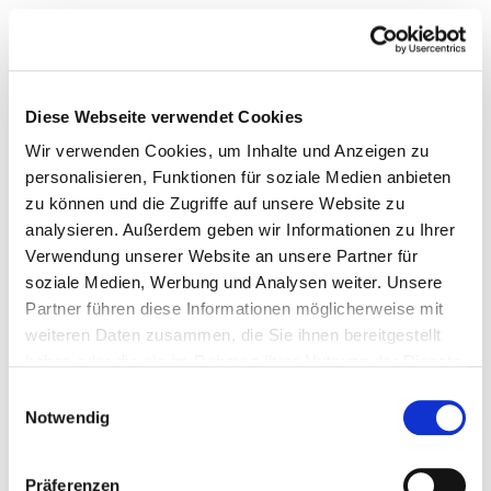
Diese Webseite verwendet Cookies
Wir verwenden Cookies, um Inhalte und Anzeigen zu
personalisieren, Funktionen für soziale Medien anbieten
zu können und die Zugriffe auf unsere Website zu
analysieren. Außerdem geben wir Informationen zu Ihrer
Verwendung unserer Website an unsere Partner für
soziale Medien, Werbung und Analysen weiter. Unsere
Partner führen diese Informationen möglicherweise mit
weiteren Daten zusammen, die Sie ihnen bereitgestellt
haben oder die sie im Rahmen Ihrer Nutzung der Dienste
gesammelt haben.
Einwilligungsauswahl
Notwendig
Präferenzen