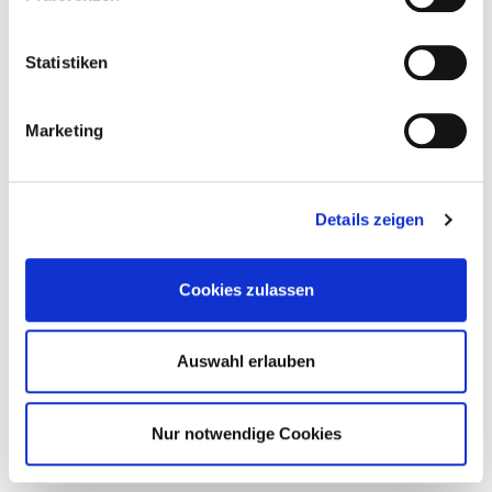
Books
Statistiken
Marketing
Details zeigen
Cookies zulassen
Auswahl erlauben
Nur notwendige Cookies