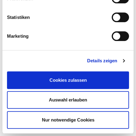
Statistiken
Marketing
Details zeigen
Cookies zulassen
Auswahl erlauben
Nur notwendige Cookies