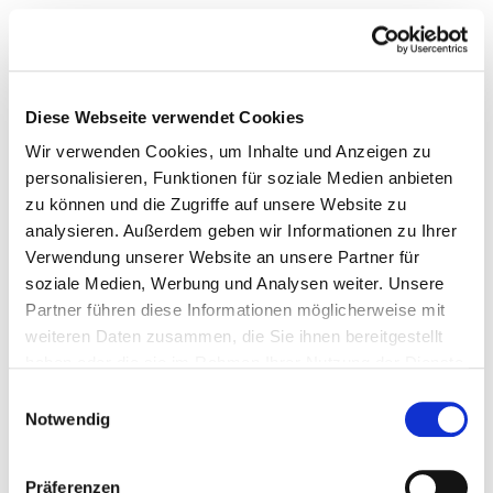
Diese Webseite verwendet Cookies
Wir verwenden Cookies, um Inhalte und Anzeigen zu
personalisieren, Funktionen für soziale Medien anbieten
zu können und die Zugriffe auf unsere Website zu
analysieren. Außerdem geben wir Informationen zu Ihrer
Verwendung unserer Website an unsere Partner für
soziale Medien, Werbung und Analysen weiter. Unsere
Partner führen diese Informationen möglicherweise mit
weiteren Daten zusammen, die Sie ihnen bereitgestellt
haben oder die sie im Rahmen Ihrer Nutzung der Dienste
gesammelt haben.
Einwilligungsauswahl
Notwendig
Präferenzen