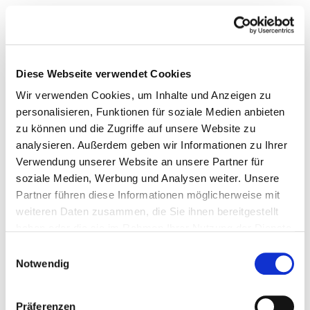
Diese Webseite verwendet Cookies
Wir verwenden Cookies, um Inhalte und Anzeigen zu
personalisieren, Funktionen für soziale Medien anbieten
zu können und die Zugriffe auf unsere Website zu
analysieren. Außerdem geben wir Informationen zu Ihrer
Verwendung unserer Website an unsere Partner für
soziale Medien, Werbung und Analysen weiter. Unsere
Partner führen diese Informationen möglicherweise mit
weiteren Daten zusammen, die Sie ihnen bereitgestellt
haben oder die sie im Rahmen Ihrer Nutzung der Dienste
gesammelt haben.
Einwilligungsauswahl
Notwendig
Präferenzen