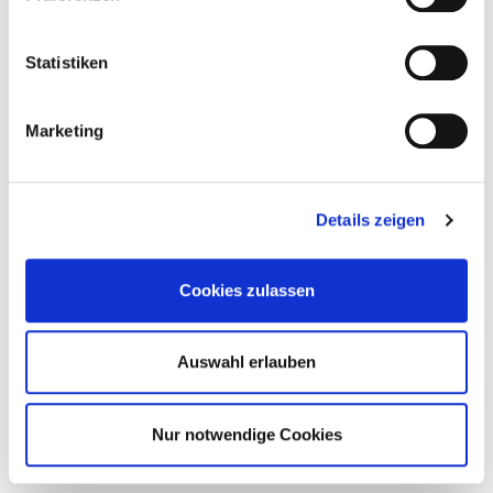
Statistiken
Marketing
Details zeigen
Cookies zulassen
Auswahl erlauben
Nur notwendige Cookies