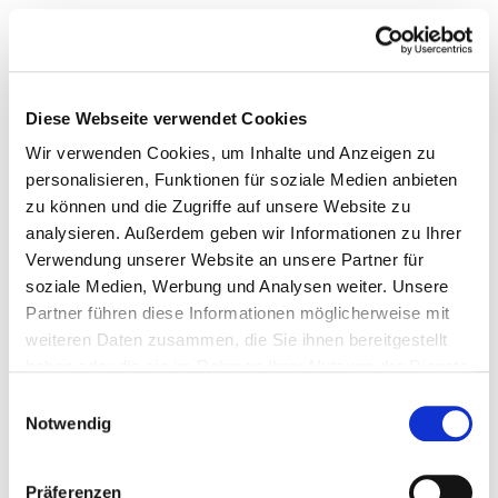
Diese Webseite verwendet Cookies
Wir verwenden Cookies, um Inhalte und Anzeigen zu
personalisieren, Funktionen für soziale Medien anbieten
zu können und die Zugriffe auf unsere Website zu
analysieren. Außerdem geben wir Informationen zu Ihrer
Verwendung unserer Website an unsere Partner für
soziale Medien, Werbung und Analysen weiter. Unsere
Partner führen diese Informationen möglicherweise mit
weiteren Daten zusammen, die Sie ihnen bereitgestellt
haben oder die sie im Rahmen Ihrer Nutzung der Dienste
gesammelt haben.
Einwilligungsauswahl
Notwendig
Präferenzen