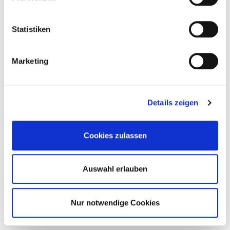
Statistiken
Marketing
Details zeigen
Cookies zulassen
Auswahl erlauben
Nur notwendige Cookies