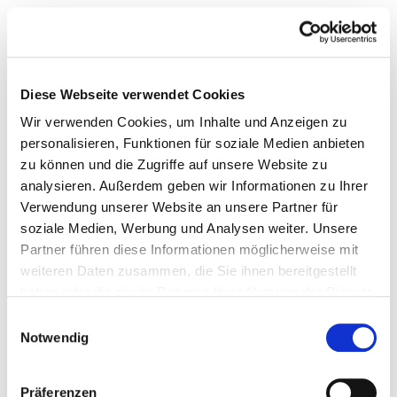
Diese Webseite verwendet Cookies
Wir verwenden Cookies, um Inhalte und Anzeigen zu
personalisieren, Funktionen für soziale Medien anbieten
zu können und die Zugriffe auf unsere Website zu
analysieren. Außerdem geben wir Informationen zu Ihrer
Verwendung unserer Website an unsere Partner für
soziale Medien, Werbung und Analysen weiter. Unsere
Partner führen diese Informationen möglicherweise mit
weiteren Daten zusammen, die Sie ihnen bereitgestellt
haben oder die sie im Rahmen Ihrer Nutzung der Dienste
gesammelt haben.
Einwilligungsauswahl
Notwendig
Präferenzen