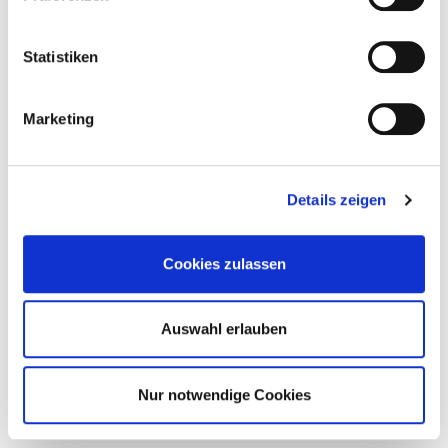
Statistiken
Marketing
Details zeigen
Cookies zulassen
Auswahl erlauben
Nur notwendige Cookies