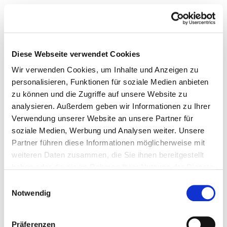
Diese Webseite verwendet Cookies
Wir verwenden Cookies, um Inhalte und Anzeigen zu
personalisieren, Funktionen für soziale Medien anbieten
zu können und die Zugriffe auf unsere Website zu
analysieren. Außerdem geben wir Informationen zu Ihrer
Verwendung unserer Website an unsere Partner für
soziale Medien, Werbung und Analysen weiter. Unsere
Partner führen diese Informationen möglicherweise mit
weiteren Daten zusammen, die Sie ihnen bereitgestellt
haben oder die sie im Rahmen Ihrer Nutzung der Dienste
gesammelt haben.
Einwilligungsauswahl
Notwendig
Präferenzen