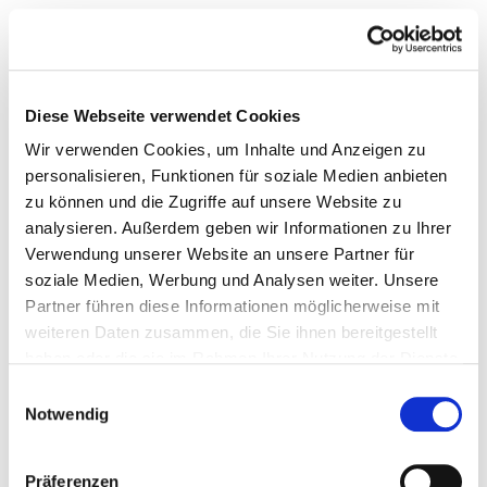
Diese Webseite verwendet Cookies
Wir verwenden Cookies, um Inhalte und Anzeigen zu
personalisieren, Funktionen für soziale Medien anbieten
zu können und die Zugriffe auf unsere Website zu
analysieren. Außerdem geben wir Informationen zu Ihrer
Verwendung unserer Website an unsere Partner für
soziale Medien, Werbung und Analysen weiter. Unsere
Partner führen diese Informationen möglicherweise mit
weiteren Daten zusammen, die Sie ihnen bereitgestellt
haben oder die sie im Rahmen Ihrer Nutzung der Dienste
gesammelt haben.
Einwilligungsauswahl
Notwendig
Präferenzen