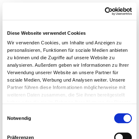
Diese Webseite verwendet Cookies
Wir verwenden Cookies, um Inhalte und Anzeigen zu
personalisieren, Funktionen für soziale Medien anbieten
zu können und die Zugriffe auf unsere Website zu
analysieren. Außerdem geben wir Informationen zu Ihrer
Verwendung unserer Website an unsere Partner für
soziale Medien, Werbung und Analysen weiter. Unsere
Partner führen diese Informationen möglicherweise mit
weiteren Daten zusammen, die Sie ihnen bereitgestellt
haben oder die sie im Rahmen Ihrer Nutzung der Dienste
gesammelt haben.
Einwilligungsauswahl
Notwendig
Präferenzen