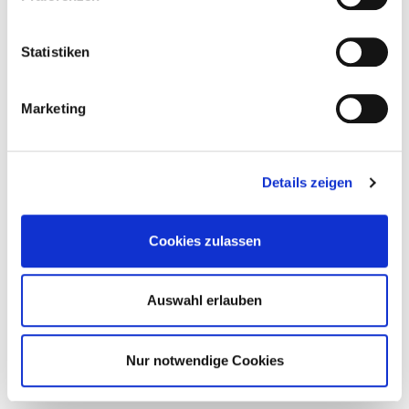
Statistiken
Marketing
Details zeigen
Cookies zulassen
Auswahl erlauben
Nur notwendige Cookies