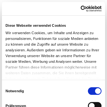
Diese Webseite verwendet Cookies
Wir verwenden Cookies, um Inhalte und Anzeigen zu
personalisieren, Funktionen für soziale Medien anbieten
zu können und die Zugriffe auf unsere Website zu
analysieren. Außerdem geben wir Informationen zu Ihrer
Verwendung unserer Website an unsere Partner für
soziale Medien, Werbung und Analysen weiter. Unsere
Partner führen diese Informationen möglicherweise mit
weiteren Daten zusammen, die Sie ihnen bereitgestellt
haben oder die sie im Rahmen Ihrer Nutzung der Dienste
gesammelt haben.
Einwilligungsauswahl
Notwendig
Präferenzen