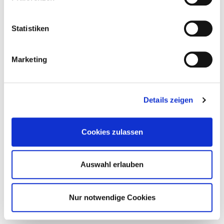
Statistiken
Marketing
Details zeigen
Cookies zulassen
Auswahl erlauben
Nur notwendige Cookies