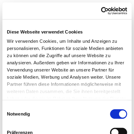
Diese Webseite verwendet Cookies
Wir verwenden Cookies, um Inhalte und Anzeigen zu
personalisieren, Funktionen für soziale Medien anbieten
zu können und die Zugriffe auf unsere Website zu
analysieren. Außerdem geben wir Informationen zu Ihrer
Verwendung unserer Website an unsere Partner für
soziale Medien, Werbung und Analysen weiter. Unsere
Partner führen diese Informationen möglicherweise mit
weiteren Daten zusammen, die Sie ihnen bereitgestellt
haben oder die sie im Rahmen Ihrer Nutzung der Dienste
gesammelt haben.
Einwilligungsauswahl
Notwendig
Präferenzen