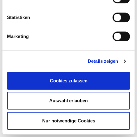
Statistiken
Marketing
Details zeigen
Cookies zulassen
Auswahl erlauben
Nur notwendige Cookies