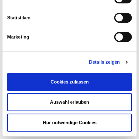
Statistiken
Marketing
Details zeigen
Cookies zulassen
Auswahl erlauben
Nur notwendige Cookies