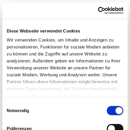
Diese Webseite verwendet Cookies
Wir verwenden Cookies, um Inhalte und Anzeigen zu
personalisieren, Funktionen für soziale Medien anbieten
zu können und die Zugriffe auf unsere Website zu
analysieren. Außerdem geben wir Informationen zu Ihrer
Verwendung unserer Website an unsere Partner für
soziale Medien, Werbung und Analysen weiter. Unsere
Partner führen diese Informationen möglicherweise mit
weiteren Daten zusammen, die Sie ihnen bereitgestellt
haben oder die sie im Rahmen Ihrer Nutzung der Dienste
gesammelt haben.
Einwilligungsauswahl
Notwendig
Präferenzen