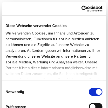
Diese Webseite verwendet Cookies
Wir verwenden Cookies, um Inhalte und Anzeigen zu
personalisieren, Funktionen für soziale Medien anbieten
zu können und die Zugriffe auf unsere Website zu
analysieren. Außerdem geben wir Informationen zu Ihrer
Verwendung unserer Website an unsere Partner für
soziale Medien, Werbung und Analysen weiter. Unsere
Partner führen diese Informationen möglicherweise mit
weiteren Daten zusammen, die Sie ihnen bereitgestellt
haben oder die sie im Rahmen Ihrer Nutzung der Dienste
gesammelt haben.
Einwilligungsauswahl
Notwendig
Präferenzen