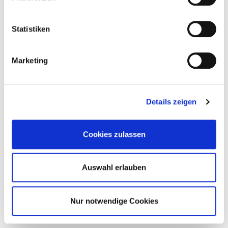
Statistiken
Marketing
Details zeigen
Cookies zulassen
Auswahl erlauben
Nur notwendige Cookies