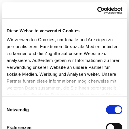
Diese Webseite verwendet Cookies
Wir verwenden Cookies, um Inhalte und Anzeigen zu
personalisieren, Funktionen für soziale Medien anbieten
zu können und die Zugriffe auf unsere Website zu
analysieren. Außerdem geben wir Informationen zu Ihrer
Verwendung unserer Website an unsere Partner für
soziale Medien, Werbung und Analysen weiter. Unsere
Partner führen diese Informationen möglicherweise mit
weiteren Daten zusammen, die Sie ihnen bereitgestellt
haben oder die sie im Rahmen Ihrer Nutzung der Dienste
gesammelt haben.
Einwilligungsauswahl
Notwendig
Präferenzen