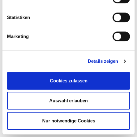
Statistiken
Marketing
Details zeigen
Cookies zulassen
Auswahl erlauben
Nur notwendige Cookies