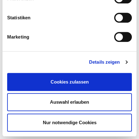
Statistiken
Marketing
Details zeigen
Cookies zulassen
Auswahl erlauben
Nur notwendige Cookies