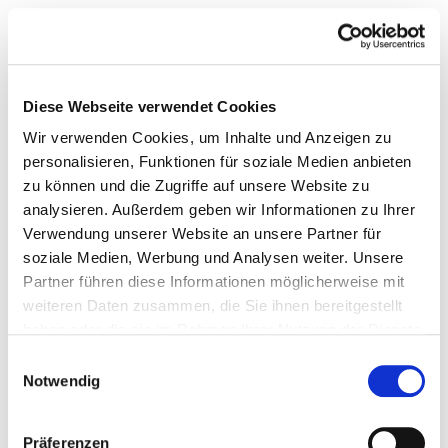
Diese Webseite verwendet Cookies
Wir verwenden Cookies, um Inhalte und Anzeigen zu
personalisieren, Funktionen für soziale Medien anbieten
zu können und die Zugriffe auf unsere Website zu
analysieren. Außerdem geben wir Informationen zu Ihrer
Verwendung unserer Website an unsere Partner für
soziale Medien, Werbung und Analysen weiter. Unsere
Partner führen diese Informationen möglicherweise mit
weiteren Daten zusammen, die Sie ihnen bereitgestellt
haben oder die sie im Rahmen Ihrer Nutzung der Dienste
gesammelt haben.
Einwilligungsauswahl
Notwendig
Präferenzen