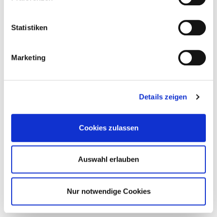
Statistiken
Marketing
Details zeigen
Cookies zulassen
Auswahl erlauben
Nur notwendige Cookies