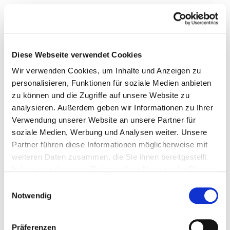
Diese Webseite verwendet Cookies
Wir verwenden Cookies, um Inhalte und Anzeigen zu
personalisieren, Funktionen für soziale Medien anbieten
zu können und die Zugriffe auf unsere Website zu
analysieren. Außerdem geben wir Informationen zu Ihrer
Verwendung unserer Website an unsere Partner für
soziale Medien, Werbung und Analysen weiter. Unsere
Partner führen diese Informationen möglicherweise mit
weiteren Daten zusammen, die Sie ihnen bereitgestellt
haben oder die sie im Rahmen Ihrer Nutzung der Dienste
gesammelt haben.
Einwilligungsauswahl
Notwendig
Präferenzen