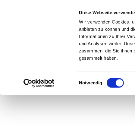
Diese Webseite verwende
Wir verwenden Cookies, um
anbieten zu können und di
Lipp
Informationen zu Ihrer Ve
und Analysen weiter. Unse
zusammen, die Sie ihnen b
gesammelt haben.
Einwilligungsauswahl
Notwendig